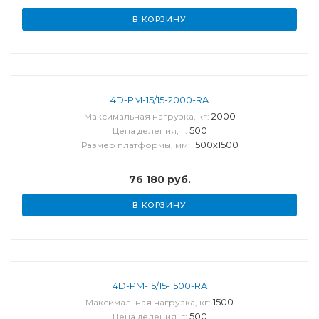
В КОРЗИНУ
4D-PM-15/15-2000-RA
2000
Максимальная нагрузка, кг:
500
Цена деления, г:
1500х1500
Размер платформы, мм:
76 180
руб.
В КОРЗИНУ
4D-PM-15/15-1500-RA
1500
Максимальная нагрузка, кг:
500
Цена деления, г: