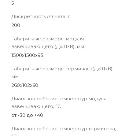
5
Дискретность отсчета, г
200
Габаритные размеры модуля
взвешивающего (ДхШхВ), мм
1500х1500x95
Габаритные размеры терминала(ДхШхВ),
мм
260x102x60
Диапазон рабочих температур модуля
взвешивающего, °С
от -30 до +40
Диапазон рабочих температур терминала,
°С