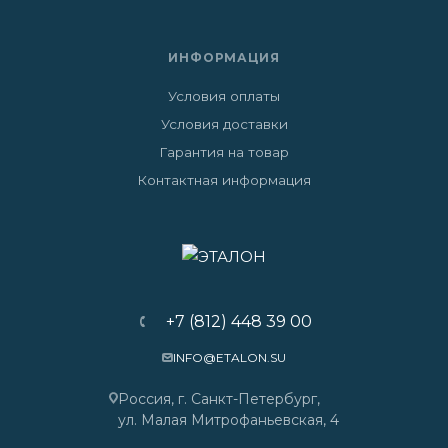
ИНФОРМАЦИЯ
Условия оплаты
Условия доставки
Гарантия на товар
Контактная информация
+7 (812) 448 39 00
INFO@ETALON.SU
Россия, г. Санкт-Петербург,
ул. Малая Митрофаньевская, 4