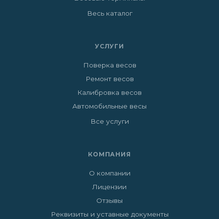
Весь каталог
УСЛУГИ
Поверка весов
Ремонт весов
Калибровка весов
Автомобильные весы
Все услуги
КОМПАНИЯ
О компании
Лицензии
Отзывы
Реквизиты и уставные документы