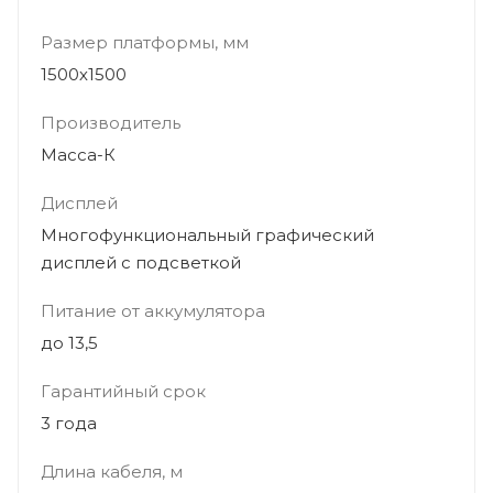
Размер платформы, мм
1500х1500
Производитель
Масса-К
Дисплей
Многофункциональный графический
дисплей с подсветкой
Питание от аккумулятора
до 13,5
Гарантийный срок
3 года
Длина кабеля, м