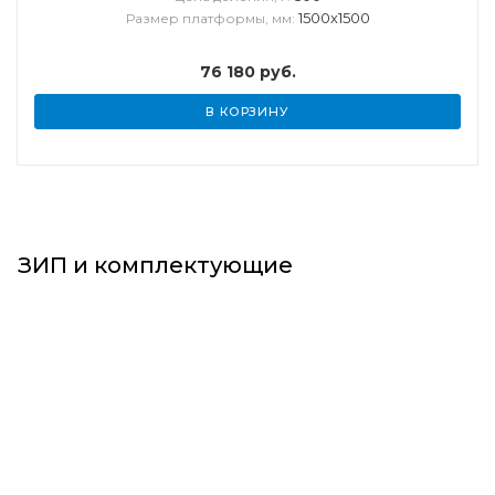
1500х1500
Размер платформы, мм:
76 180
руб.
В КОРЗИНУ
ЗИП и комплектующие