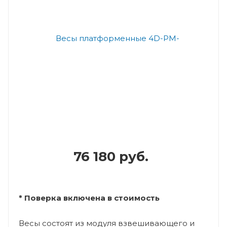
76 180 руб.
* Поверка включена в стоимость
Весы состоят из модуля взвешивающего и