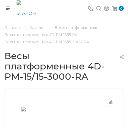
0
—
—
—
Главная
Каталог
Весы платформенные
—
Весы платформенные 4D-PM-15/15-RA
Весы платформенные 4D-PM-15/15-3000-RA
Весы
платформенные 4D-
PM-15/15-3000-RA