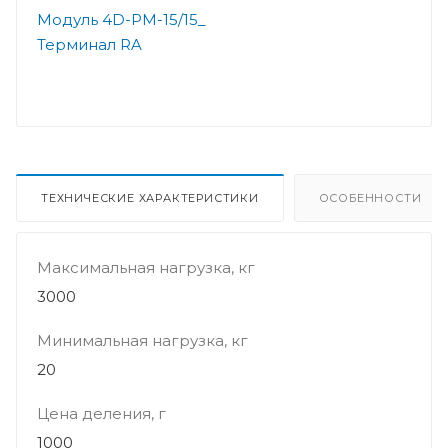
Модуль 4D-PM-15/15_
Терминал RA
ТЕХНИЧЕСКИЕ ХАРАКТЕРИСТИКИ
ОСОБЕННОСТИ
Максимальная нагрузка, кг
3000
Минимальная нагрузка, кг
20
Цена деления, г
1000