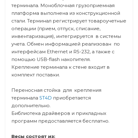
терминала. Моноблочная грузоприемная
платформа выполнена из конструкционной
стали. Терминал регистрирует товароучетные
операции (прием, отпуск, списание,
инвентаризация), интегрируется в системы
учета. Обмен информацией реализован по
интерфейсам Ethernet и RS-232, а также с
помощью USB-flash накопителя.
Крепление терминала к стене входит в
комплект поставки.
Переносная стойка для крепления
терминала
ST4D
приобретается
дополнительно.
Библиотека драйверов и прикладных
программ предоставляется бесплатно.
Весы состоят из: