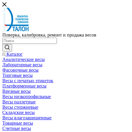
Поверка, калибровка, ремонт и продажа весов
Каталог
Аналитические весы
Лабораторные весы
Фасовочные весы
Торговые весы
Весы с печатью этикеток
Платформенные весы
Врезные весы
Весы низкопрофильные
Весы паллетные
Весы стержневые
Складские весы
Весы влагозащищенные
Товарные весы
Счетные весы