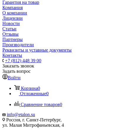
Гарантия на товар
Компания
О компании
Лицензии
Новости
Статьи
Отзывы
Партнеры
Производители
Реквизиты и уставные документы
Контакты
+7 (812) 448 39 00
Заказать звонок
Задать вопрос
Войти
Корзина
0
Отложенные
0
Сравнение товаров
0
info@etalon.su
Россия, г. Санкт-Петербург,
ул. Малая Митрофаньевская, 4