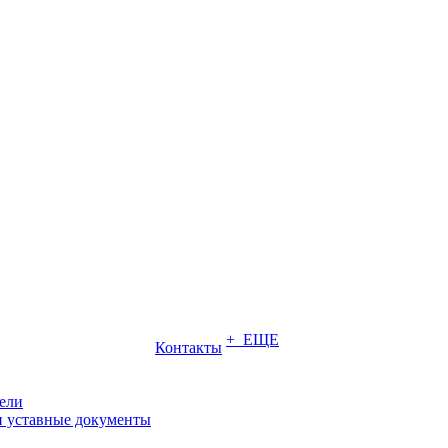
+ ЕЩЕ
Контакты
ели
и уставные документы