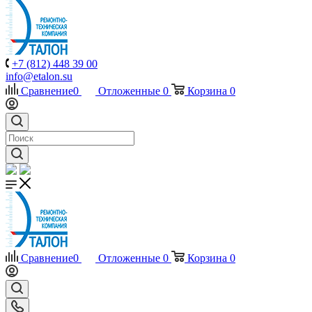
+7 (812) 448 39 00
info@etalon.su
Сравнение
0
Отложенные
0
Корзина
0
Сравнение
0
Отложенные
0
Корзина
0