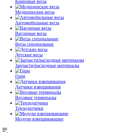
Крановые весы
Медицинские весы
Автомобильные весы
Вагонные весы
Весы специальные
Детские весы
Запчасти/расходные материалы
Гири
Датчики взвешивания
Весовые терминалы
Тензодатчики
Модули взвешивающие