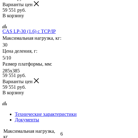
Варианты цен
59 551
руб.
В корзину
CAS LP-30 (1.6) c TCP/IP
Максимальная нагрузка, кг:
30
Цена деления, г:
5/10
Размер платформы, мм:
285x385
59 551
руб.
Варианты цен
59 551
руб.
В корзину
Технические характеристики
Документы
Максимальная нагрузка,
6
кг