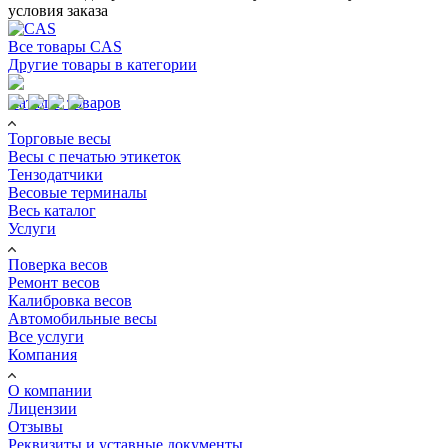
условия заказа
Все товары CAS
Другие товары в категории
Каталог товаров
Торговые весы
Весы с печатью этикеток
Тензодатчики
Весовые терминалы
Весь каталог
Услуги
Поверка весов
Ремонт весов
Калибровка весов
Автомобильные весы
Все услуги
Компания
О компании
Лицензии
Отзывы
Реквизиты и уставные документы