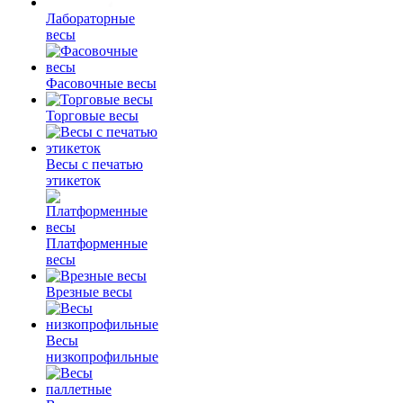
Лабораторные
весы
Фасовочные весы
Торговые весы
Весы с печатью
этикеток
Платформенные
весы
Врезные весы
Весы
низкопрофильные