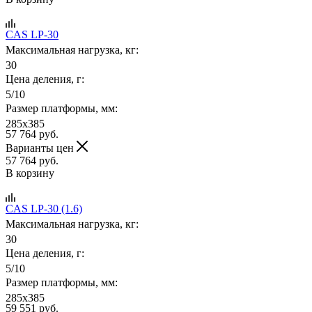
CAS LP-30
Максимальная нагрузка, кг:
30
Цена деления, г:
5/10
Размер платформы, мм:
285x385
57 764
руб.
Варианты цен
57 764
руб.
В корзину
CAS LP-30 (1.6)
Максимальная нагрузка, кг:
30
Цена деления, г:
5/10
Размер платформы, мм:
285x385
59 551
руб.