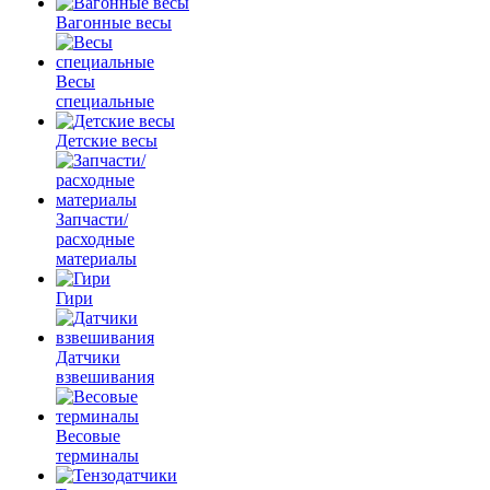
Вагонные весы
Весы
специальные
Детские весы
Запчасти/
расходные
материалы
Гири
Датчики
взвешивания
Весовые
терминалы