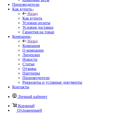
Производители
Как купить
Назад
Как купить
Условия оплаты
Условия доставки
Гарантия на товар
Компания
Назад
Компания
О компании
Лицензии
Новости
Статьи
Отзывы
Партнеры
Производители
Реквизиты и уставные документы
Контакты
Личный кабинет
Корзина
0
Отложенные
0