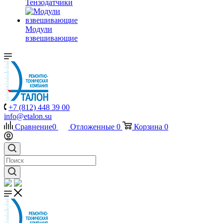
Тензодатчики
Модули
взвешивающие
+7 (812) 448 39 00
info@etalon.su
Сравнение
0
Отложенные
0
Корзина
0