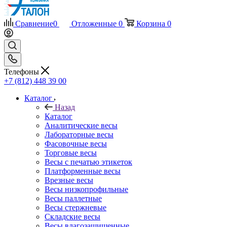
Сравнение
0
Отложенные
0
Корзина
0
Телефоны
+7 (812) 448 39 00
Каталог
Назад
Каталог
Аналитические весы
Лабораторные весы
Фасовочные весы
Торговые весы
Весы с печатью этикеток
Платформенные весы
Врезные весы
Весы низкопрофильные
Весы паллетные
Весы стержневые
Складские весы
Весы влагозащищенные