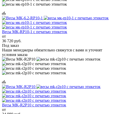
Весы МК-RP10-1 с печатью этикеток
от
36 720 руб.
Под заказ
Наши менеджеры обязательно свяжутся с вами и уточнят
условия заказа
Весы MK-R2P10 с печатью этикеток
от