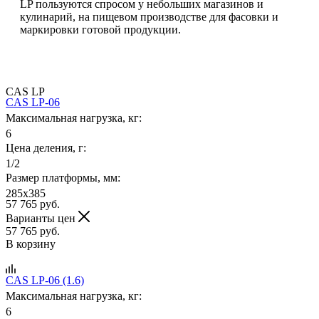
LP пользуются спросом у небольших магазинов и
кулинарий, на пищевом производстве для фасовки и
маркировки готовой продукции.
CAS LP
CAS LP-06
Максимальная нагрузка, кг:
6
Цена деления, г:
1/2
Размер платформы, мм:
285x385
57 765
руб.
Варианты цен
57 765
руб.
В корзину
CAS LP-06 (1.6)
Максимальная нагрузка, кг:
6