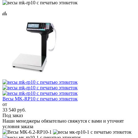
Весы MK-RP10 с печатью этикеток
от
33 540 руб.
Под заказ
Наши менеджеры обязательно свяжутся с вами и уточнят
условия заказа