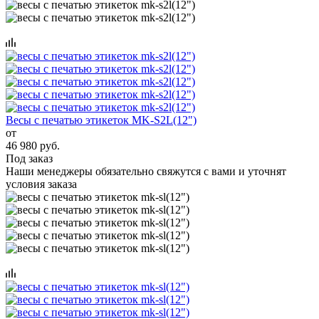
Весы с печатью этикеток MK-S2L(12")
от
46 980 руб.
Под заказ
Наши менеджеры обязательно свяжутся с вами и уточнят
условия заказа