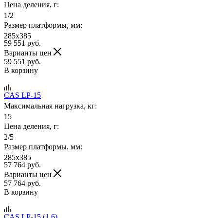
Цена деления, г:
1/2
Размер платформы, мм:
285x385
59 551
руб.
Варианты цен
59 551
руб.
В корзину
CAS LP-15
Максимальная нагрузка, кг:
15
Цена деления, г:
2/5
Размер платформы, мм:
285x385
57 764
руб.
Варианты цен
57 764
руб.
В корзину
CAS LP-15 (1.6)