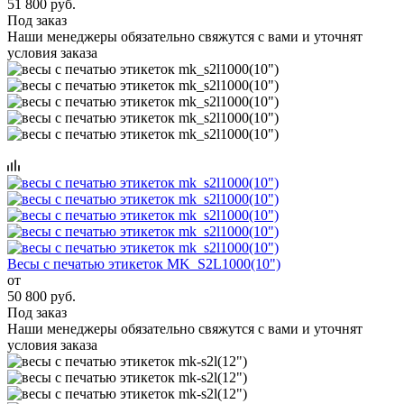
51 800 руб.
Под заказ
Наши менеджеры обязательно свяжутся с вами и уточнят
условия заказа
Весы с печатью этикеток MK_S2L1000(10")
от
50 800 руб.
Под заказ
Наши менеджеры обязательно свяжутся с вами и уточнят
условия заказа