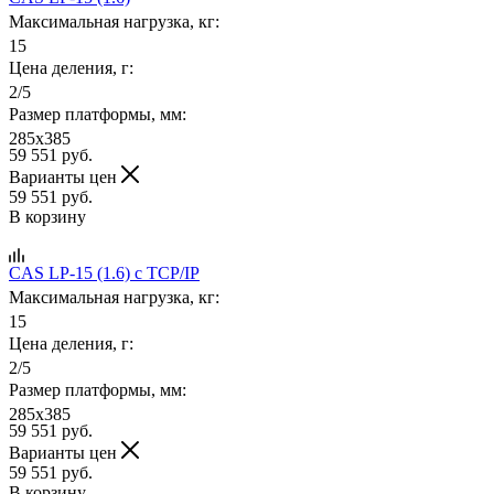
Максимальная нагрузка, кг:
15
Цена деления, г:
2/5
Размер платформы, мм:
285x385
59 551
руб.
Варианты цен
59 551
руб.
В корзину
CAS LP-15 (1.6) c TCP/IP
Максимальная нагрузка, кг:
15
Цена деления, г:
2/5
Размер платформы, мм:
285x385
59 551
руб.
Варианты цен
59 551
руб.
В корзину