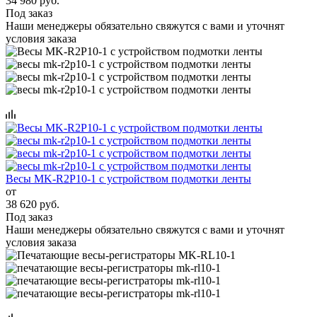
34 980 руб.
Под заказ
Наши менеджеры обязательно свяжутся с вами и уточнят
условия заказа
Весы MK-R2P10-1 с устройством подмотки ленты
от
38 620 руб.
Под заказ
Наши менеджеры обязательно свяжутся с вами и уточнят
условия заказа