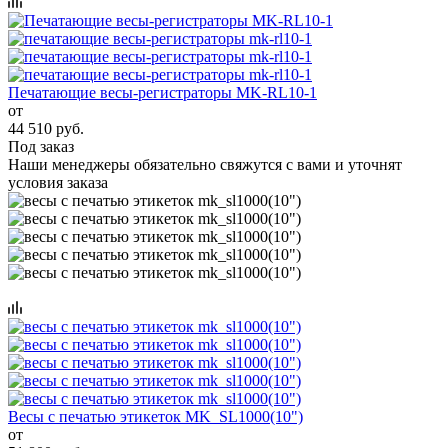
Печатающие весы-регистраторы MK-RL10-1
от
44 510 руб.
Под заказ
Наши менеджеры обязательно свяжутся с вами и уточнят
условия заказа
Весы с печатью этикеток MK_SL1000(10")
от