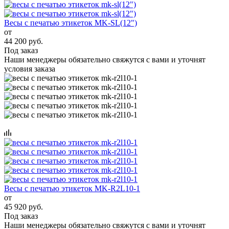
Весы с печатью этикеток MK-SL(12")
от
44 200 руб.
Под заказ
Наши менеджеры обязательно свяжутся с вами и уточнят
условия заказа
Весы с печатью этикеток MK-R2L10-1
от
45 920 руб.
Под заказ
Наши менеджеры обязательно свяжутся с вами и уточнят