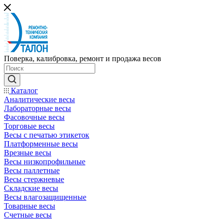
Поверка, калибровка, ремонт и продажа весов
Каталог
Аналитические весы
Лабораторные весы
Фасовочные весы
Торговые весы
Весы с печатью этикеток
Платформенные весы
Врезные весы
Весы низкопрофильные
Весы паллетные
Весы стержневые
Складские весы
Весы влагозащищенные
Товарные весы
Счетные весы