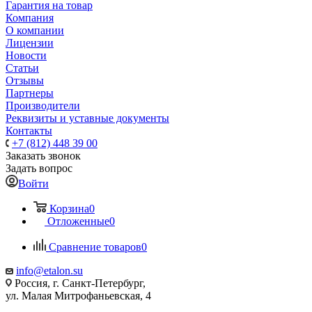
Гарантия на товар
Компания
О компании
Лицензии
Новости
Статьи
Отзывы
Партнеры
Производители
Реквизиты и уставные документы
Контакты
+7 (812) 448 39 00
Заказать звонок
Задать вопрос
Войти
Корзина
0
Отложенные
0
Сравнение товаров
0
info@etalon.su
Россия, г. Санкт-Петербург,
ул. Малая Митрофаньевская, 4