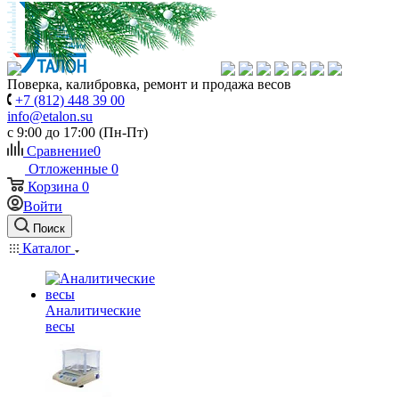
Поверка, калибровка, ремонт и продажа весов
+7 (812) 448 39 00
info@etalon.su
c 9:00 до 17:00 (Пн-Пт)
Сравнение
0
Отложенные
0
Корзина
0
Войти
Поиск
Каталог
Аналитические
весы