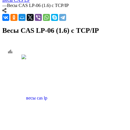
Весы CAS LP
—
Весы CAS LP-06 (1.6) c TCP/IP
Весы CAS LP-06 (1.6) c TCP/IP