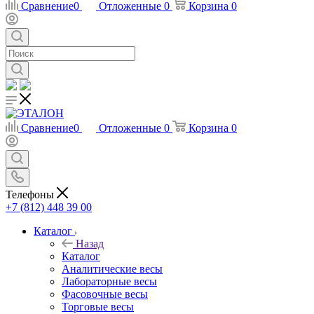
Сравнение
0
Отложенные
0
Корзина
0
Сравнение
0
Отложенные
0
Корзина
0
Телефоны
+7 (812) 448 39 00
Каталог
Назад
Каталог
Аналитические весы
Лабораторные весы
Фасовочные весы
Торговые весы