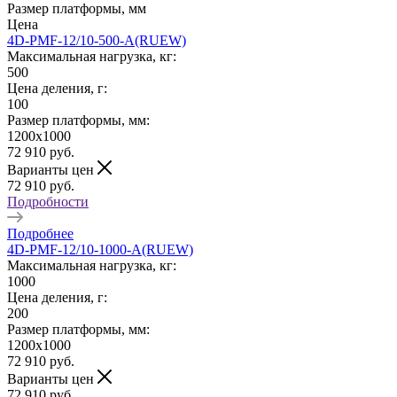
Размер платформы, мм
Цена
4D-PMF-12/10-500-A(RUEW)
Максимальная нагрузка, кг:
500
Цена деления, г:
100
Размер платформы, мм:
1200х1000
72 910
руб.
Варианты цен
72 910
руб.
Подробности
Подробнее
4D-PMF-12/10-1000-A(RUEW)
Максимальная нагрузка, кг:
1000
Цена деления, г:
200
Размер платформы, мм:
1200х1000
72 910
руб.
Варианты цен
72 910
руб.