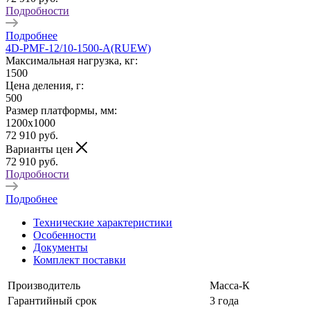
Подробности
Подробнее
4D-PMF-12/10-1500-A(RUEW)
Максимальная нагрузка, кг:
1500
Цена деления, г:
500
Размер платформы, мм:
1200х1000
72 910
руб.
Варианты цен
72 910
руб.
Подробности
Подробнее
Технические характеристики
Особенности
Документы
Комплект поставки
Производитель
Масса-К
Гарантийный срок
3 года