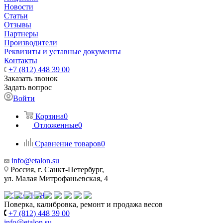
Новости
Статьи
Отзывы
Партнеры
Производители
Реквизиты и уставные документы
Контакты
+7 (812) 448 39 00
Заказать звонок
Задать вопрос
Войти
Корзина
0
Отложенные
0
Сравнение товаров
0
info@etalon.su
Россия, г. Санкт-Петербург,
ул. Малая Митрофаньевская, 4
Поверка, калибровка, ремонт и продажа весов
+7 (812) 448 39 00
info@etalon.su