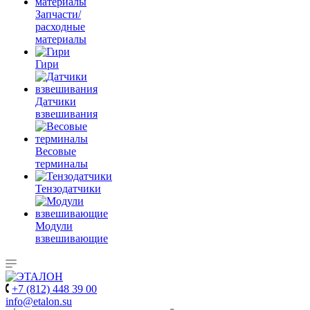
Запчасти/
расходные
материалы
Гири
Датчики
взвешивания
Весовые
терминалы
Тензодатчики
Модули
взвешивающие
+7 (812) 448 39 00
info@etalon.su