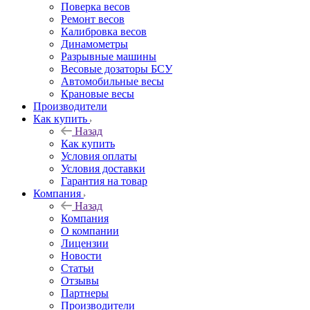
Поверка весов
Ремонт весов
Калибровка весов
Динамометры
Разрывные машины
Весовые дозаторы БСУ
Автомобильные весы
Крановые весы
Производители
Как купить
Назад
Как купить
Условия оплаты
Условия доставки
Гарантия на товар
Компания
Назад
Компания
О компании
Лицензии
Новости
Статьи
Отзывы
Партнеры
Производители