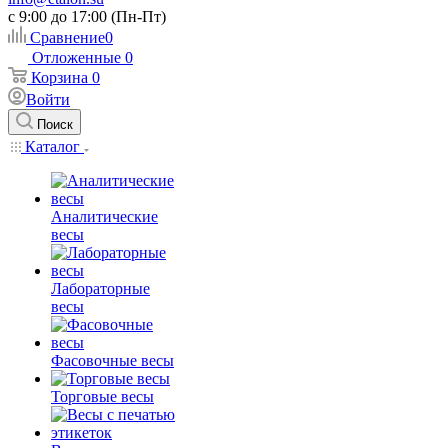
c 9:00 до 17:00 (Пн-Пт)
Сравнение
0
Отложенные
0
Корзина
0
Войти
Поиск
Каталог
Аналитические
весы
Лабораторные
весы
Фасовочные весы
Торговые весы