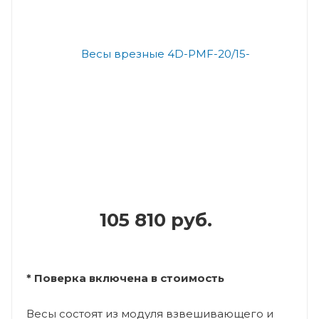
105 810 руб.
* Поверка включена в стоимость
Весы состоят из модуля взвешивающего и