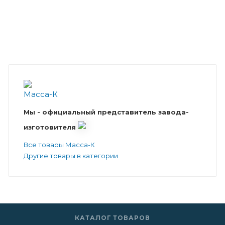
Мы - официальный представитель завода-
изготовителя
Все товары Масса-К
Другие товары в категории
КАТАЛОГ ТОВАРОВ