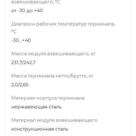
взвешивающего, °С
от -30 до +40
Диапазон рабочих температур терминала,
°С
-30…+40
Масса модуля взвешивающего, кг
231,7/242,7
Масса терминала нетто/брутто, кг
2,0/2,65
Материал корпуса терминала
нержавеющая сталь
Материал модуля взвешивающего
конструкционная сталь