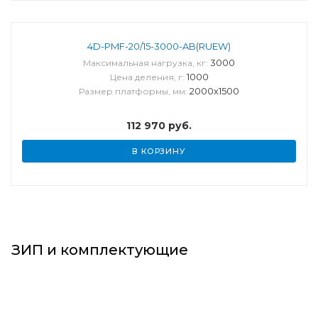
4D-PMF-20/15-3000-AB(RUEW)
3000
Максимальная нагрузка, кг:
1000
Цена деления, г:
2000х1500
Размер платформы, мм:
112 970
руб.
В КОРЗИНУ
ЗИП и комплектующие