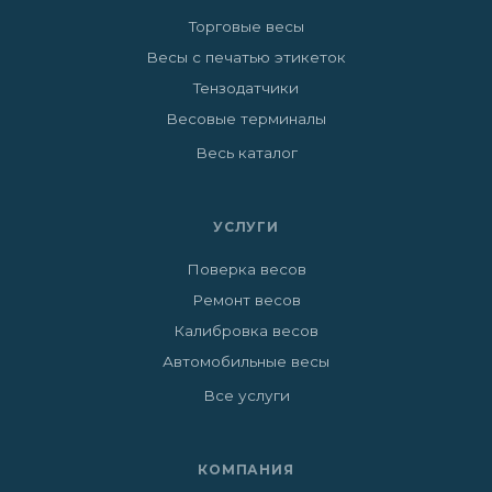
Торговые весы
Весы с печатью этикеток
Тензодатчики
Весовые терминалы
Весь каталог
УСЛУГИ
Поверка весов
Ремонт весов
Калибровка весов
Автомобильные весы
Все услуги
КОМПАНИЯ