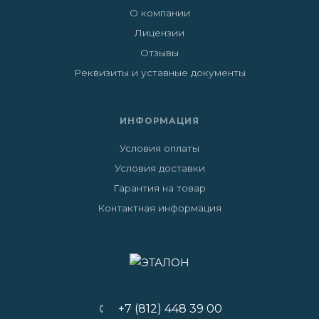
О компании
Лицензии
Отзывы
Реквизиты и уставные документы
ИНФОРМАЦИЯ
Условия оплаты
Условия доставки
Гарантия на товар
Контактная информация
+7 (812) 448 39 00