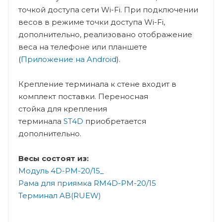
точкой доступа сети Wi-Fi. При подключении
весов в режиме точки доступа Wi-Fi,
дополнительно, реализовано отображение
веса на телефоне или планшете
(
Приложение на Android
).
Крепление терминала к стене входит в
комплект поставки. Переносная
стойка для крепления
терминала
ST4D
приобретается
дополнительно.
Весы состоят из:
Модуль 4D-PM-20/15_
Рама для приямка RM4D-PМ-20/15
Терминал AB(RUEW)