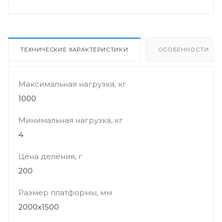
ТЕХНИЧЕСКИЕ ХАРАКТЕРИСТИКИ
ОСОБЕННОСТИ
Максимальная нагрузка, кг
1000
Минимальная нагрузка, кг
4
Цена деления, г
200
Размер платформы, мм
2000х1500