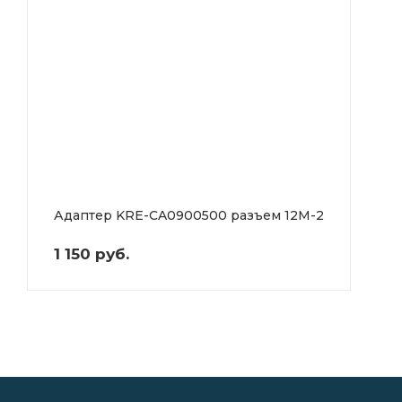
Адаптер KRE-CA0900500 разъем 12М-2
1 150 руб.