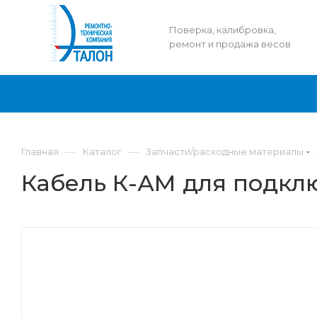
Поверка, калибровка,
ремонт и продажа весов
—
—
Главная
Каталог
Запчасти/расходные материалы
Кабель К-АМ для подкл