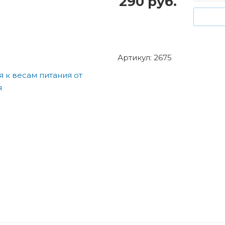
290
руб.
Артикул: 2675