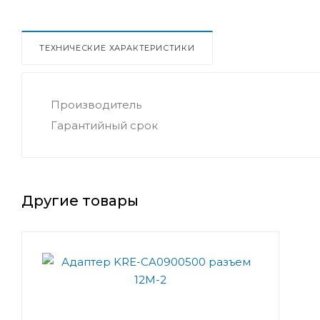
ТЕХНИЧЕСКИЕ ХАРАКТЕРИСТИКИ
Производитель
Гарантийный срок
Другие товары