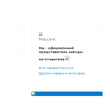
Мы - официальный
представитель завода-
изготовителя
Все товары Масса-К
Другие товары в категории