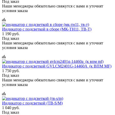
Под заказ
Наши менеджеры обязательно свяжутся с вами и уточнят
условия заказа
Индикатор с подсветкой в сборе (МК-ТН11, ТВ-Т)
1 190 руб.
Под заказ
Наши менеджеры обязательно свяжутся с вами и уточнят
условия заказа
Индикатор с подсветкой GVLCM2401G-14460A (к ВПМ MF)
1 750 руб.
Под заказ
Наши менеджеры обязательно свяжутся с вами и уточнят
условия заказа
Индикатор с подсветкой (ТВ-S/M)
1 040 руб.
Под заказ