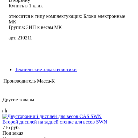
В корзину
Купить в 1 клик
относится к типу комплектующих: Блоки электронные
МК
Группа: ЗИП к весам МК
арт. 210211
Технические характеристики
Производитель
Масса-К
Другие товары
Второй дисплей на задней стенке для весов SWN
716 руб.
Под заказ