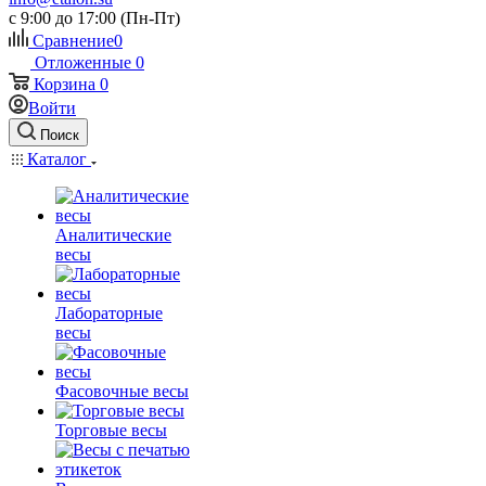
c 9:00 до 17:00 (Пн-Пт)
Сравнение
0
Отложенные
0
Корзина
0
Войти
Поиск
Каталог
Аналитические
весы
Лабораторные
весы
Фасовочные весы
Торговые весы