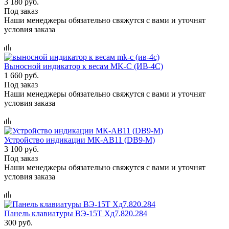
3 180 руб.
Под заказ
Наши менеджеры обязательно свяжутся с вами и уточнят
условия заказа
Выносной индикатор к весам MK-C (ИВ-4С)
1 660 руб.
Под заказ
Наши менеджеры обязательно свяжутся с вами и уточнят
условия заказа
Устройство индикации МК-АВ11 (DB9-M)
3 100 руб.
Под заказ
Наши менеджеры обязательно свяжутся с вами и уточнят
условия заказа
Панель клавиатуры ВЭ-15Т Хд7.820.284
300 руб.