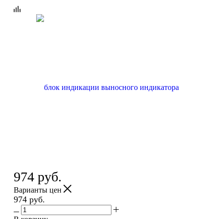
974
руб.
Варианты цен
974
руб.