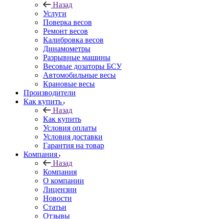
Назад
Услуги
Поверка весов
Ремонт весов
Калибровка весов
Динамометры
Разрывные машины
Весовые дозаторы БСУ
Автомобильные весы
Крановые весы
Производители
Как купить
Назад
Как купить
Условия оплаты
Условия доставки
Гарантия на товар
Компания
Назад
Компания
О компании
Лицензии
Новости
Статьи
Отзывы