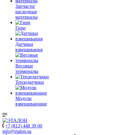
Запчасти/
расходные
материалы
Гири
Датчики
взвешивания
Весовые
терминалы
Тензодатчики
Модули
взвешивающие
+7 (812) 448 39 00
info@etalon.su