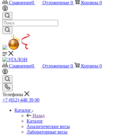
Сравнение
0
Отложенные
0
Корзина
0
Сравнение
0
Отложенные
0
Корзина
0
Телефоны
+7 (812) 448 39 00
Каталог
Назад
Каталог
Аналитические весы
Лабораторные весы