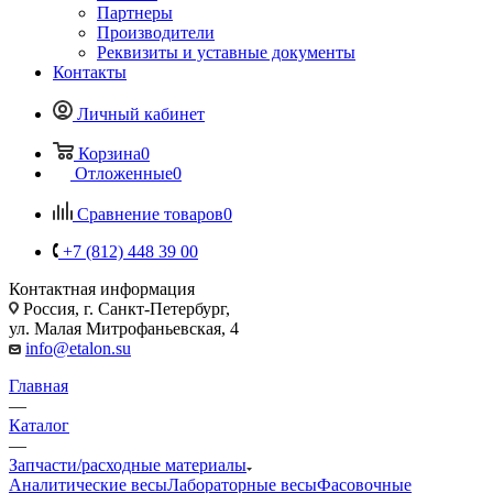
Партнеры
Производители
Реквизиты и уставные документы
Контакты
Личный кабинет
Корзина
0
Отложенные
0
Сравнение товаров
0
+7 (812) 448 39 00
Контактная информация
Россия, г. Санкт-Петербург,
ул. Малая Митрофаньевская, 4
info@etalon.su
Главная
—
Каталог
—
Запчасти/расходные материалы
Аналитические весы
Лабораторные весы
Фасовочные