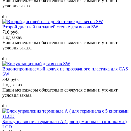
Наши менеджеры обязательно свяжутся с вами и уточнят
условия заказа
Второй дисплей на задней стенке для весов SW
716 руб.
Под заказ
Наши менеджеры обязательно свяжутся с вами и уточнят
условия заказа
Водонепроницаемый кожух из прозрачного пластика для CAS
SW
392 руб.
Под заказ
Наши менеджеры обязательно свяжутся с вами и уточнят
условия заказа
Блок управления терминала А ( для терминала с 5 кнопками )
LCD