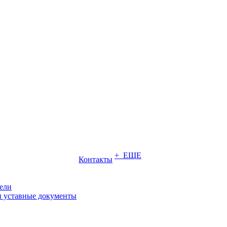
+ ЕЩЕ
Контакты
ели
и уставные документы