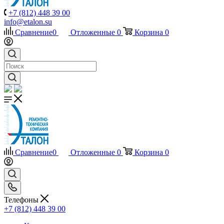
+7 (812) 448 39 00
info@etalon.su
Сравнение
0
Отложенные
0
Корзина
0
Сравнение
0
Отложенные
0
Корзина
0
Телефоны
+7 (812) 448 39 00