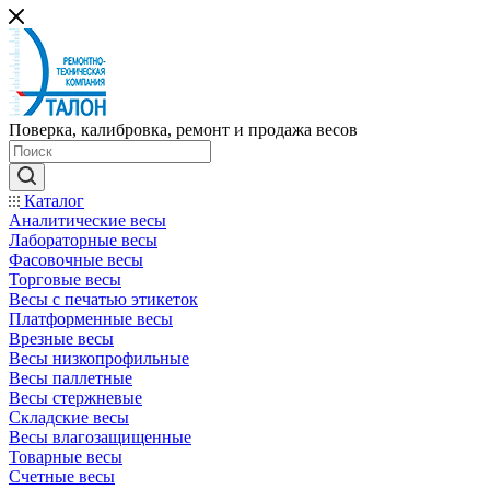
Поверка, калибровка, ремонт и продажа весов
Каталог
Аналитические весы
Лабораторные весы
Фасовочные весы
Торговые весы
Весы с печатью этикеток
Платформенные весы
Врезные весы
Весы низкопрофильные
Весы паллетные
Весы стержневые
Складские весы
Весы влагозащищенные
Товарные весы
Счетные весы