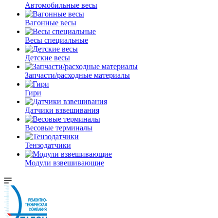
Автомобильные весы
Вагонные весы
Весы специальные
Детские весы
Запчасти/расходные материалы
Гири
Датчики взвешивания
Весовые терминалы
Тензодатчики
Модули взвешивающие