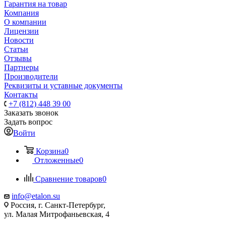
Гарантия на товар
Компания
О компании
Лицензии
Новости
Статьи
Отзывы
Партнеры
Производители
Реквизиты и уставные документы
Контакты
+7 (812) 448 39 00
Заказать звонок
Задать вопрос
Войти
Корзина
0
Отложенные
0
Сравнение товаров
0
info@etalon.su
Россия, г. Санкт-Петербург,
ул. Малая Митрофаньевская, 4