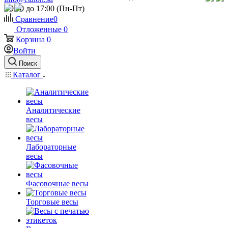
c 9:00 до 17:00 (Пн-Пт)
Сравнение
0
Отложенные
0
Корзина
0
Войти
Поиск
Каталог
Аналитические
весы
Лабораторные
весы
Фасовочные весы
Торговые весы