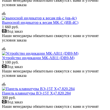
Наши менеджеры обязательно свяжутся с вами и уточнят
условия заказа
Выносной индикатор к весам MK-C (ИВ-4С)
1 660 руб.
Под заказ
Наши менеджеры обязательно свяжутся с вами и уточнят
условия заказа
Устройство индикации МК-АВ11 (DB9-M)
3 100 руб.
Под заказ
Наши менеджеры обязательно свяжутся с вами и уточнят
условия заказа
Панель клавиатуры ВЭ-15Т Хд7.820.284
300 руб.
Под заказ
Наши менеджеры обязательно свяжутся с вами и уточнят