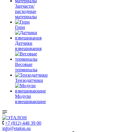
Запчасти/
расходные
материалы
Гири
Датчики
взвешивания
Весовые
терминалы
Тензодатчики
Модули
взвешивающие
+7 (812) 448 39 00
info@etalon.su