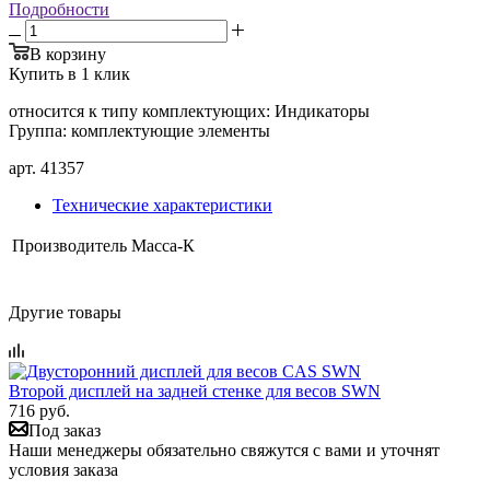
Подробности
В корзину
Купить в 1 клик
относится к типу комплектующих: Индикаторы
Группа: комплектующие элементы
арт. 41357
Технические характеристики
Производитель
Масса-К
Другие товары
Второй дисплей на задней стенке для весов SWN
716 руб.
Под заказ
Наши менеджеры обязательно свяжутся с вами и уточнят
условия заказа