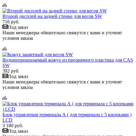
Второй дисплей на задней стенке для весов SW
716 руб.
Под заказ
Наши менеджеры обязательно свяжутся с вами и уточнят
условия заказа
Водонепроницаемый кожух из прозрачного пластика для CAS
SW
392 руб.
Под заказ
Наши менеджеры обязательно свяжутся с вами и уточнят
условия заказа
Блок управления терминала А ( для терминала с 5 кнопками )
LCD
3 180 руб.
Под заказ