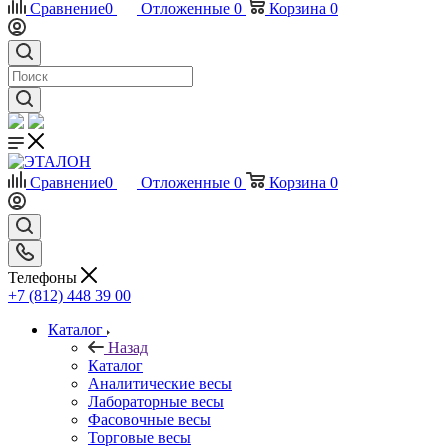
Сравнение
0
Отложенные
0
Корзина
0
Сравнение
0
Отложенные
0
Корзина
0
Телефоны
+7 (812) 448 39 00
Каталог
Назад
Каталог
Аналитические весы
Лабораторные весы
Фасовочные весы
Торговые весы