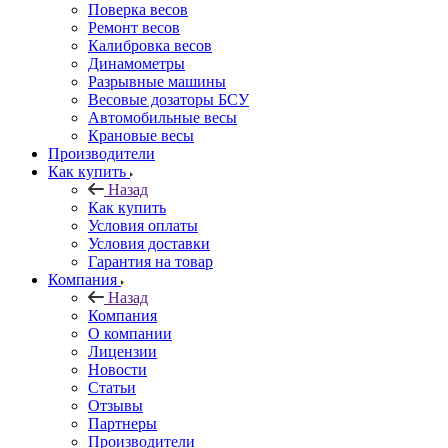
Поверка весов
Ремонт весов
Калибровка весов
Динамометры
Разрывные машины
Весовые дозаторы БСУ
Автомобильные весы
Крановые весы
Производители
Как купить
Назад
Как купить
Условия оплаты
Условия доставки
Гарантия на товар
Компания
Назад
Компания
О компании
Лицензии
Новости
Статьи
Отзывы
Партнеры
Производители