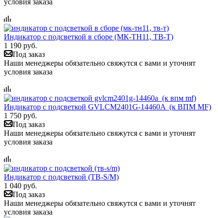
условия заказа
Индикатор с подсветкой в сборе (МК-ТН11, ТВ-Т)
1 190 руб.
Под заказ
Наши менеджеры обязательно свяжутся с вами и уточнят
условия заказа
Индикатор с подсветкой GVLCM2401G-14460A (к ВПМ MF)
1 750 руб.
Под заказ
Наши менеджеры обязательно свяжутся с вами и уточнят
условия заказа
Индикатор с подсветкой (ТВ-S/M)
1 040 руб.
Под заказ
Наши менеджеры обязательно свяжутся с вами и уточнят
условия заказа