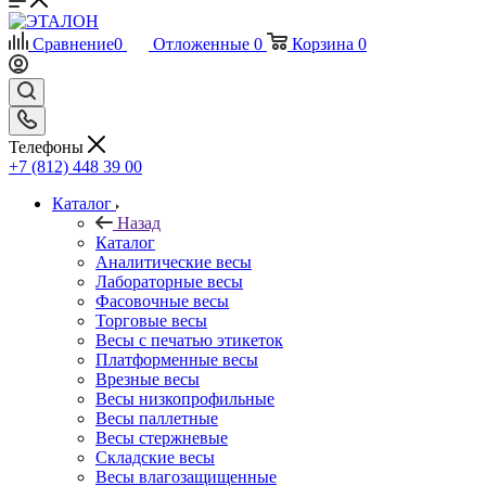
Сравнение
0
Отложенные
0
Корзина
0
Телефоны
+7 (812) 448 39 00
Каталог
Назад
Каталог
Аналитические весы
Лабораторные весы
Фасовочные весы
Торговые весы
Весы с печатью этикеток
Платформенные весы
Врезные весы
Весы низкопрофильные
Весы паллетные
Весы стержневые
Складские весы
Весы влагозащищенные