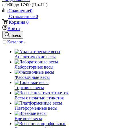
c 9:00 до 17:00 (Пн-Пт)
Сравнение
0
Отложенные
0
Корзина
0
Войти
Поиск
Каталог
Аналитические весы
Лабораторные весы
Фасовочные весы
Торговые весы
Весы с печатью этикеток
Платформенные весы
Врезные весы