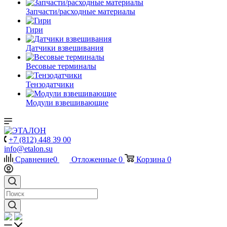
Запчасти/расходные материалы
Гири
Датчики взвешивания
Весовые терминалы
Тензодатчики
Модули взвешивающие
+7 (812) 448 39 00
info@etalon.su
Сравнение
0
Отложенные
0
Корзина
0