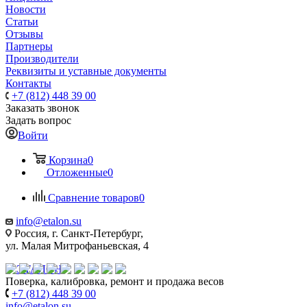
Новости
Статьи
Отзывы
Партнеры
Производители
Реквизиты и уставные документы
Контакты
+7 (812) 448 39 00
Заказать звонок
Задать вопрос
Войти
Корзина
0
Отложенные
0
Сравнение товаров
0
info@etalon.su
Россия, г. Санкт-Петербург,
ул. Малая Митрофаньевская, 4
Поверка, калибровка, ремонт и продажа весов
+7 (812) 448 39 00
info@etalon.su