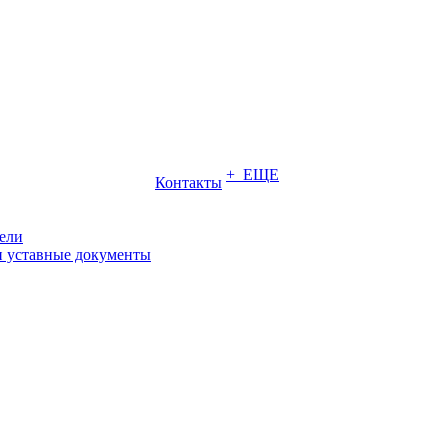
+ ЕЩЕ
Контакты
ели
и уставные документы