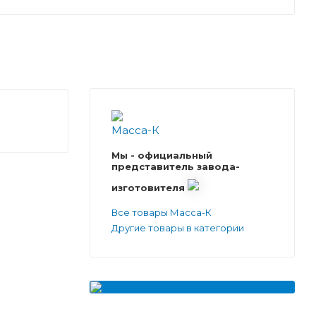
Мы - официальный
представитель завода-
изготовителя
Все товары Масса-К
Другие товары в категории