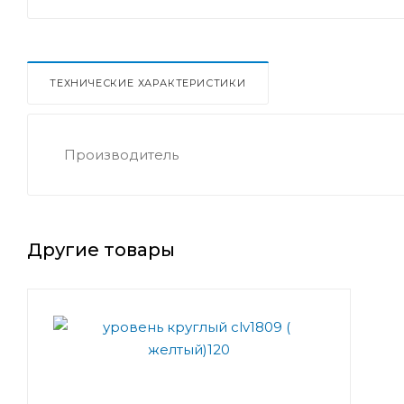
ТЕХНИЧЕСКИЕ ХАРАКТЕРИСТИКИ
Производитель
Другие товары