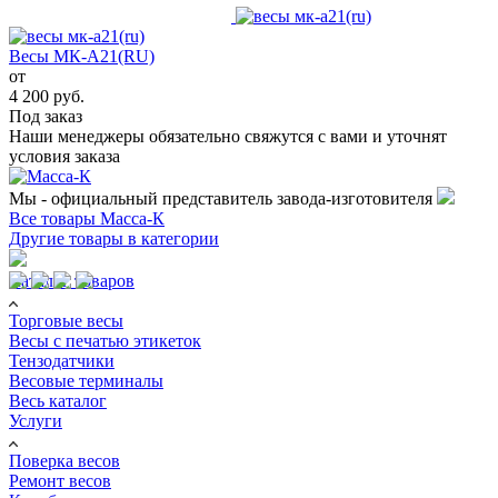
Весы МК-А21(RU)
от
4 200 руб.
Под заказ
Наши менеджеры обязательно свяжутся с вами и уточнят
условия заказа
Мы - официальный представитель завода-изготовителя
Все товары Масса-К
Другие товары в категории
Каталог товаров
Торговые весы
Весы с печатью этикеток
Тензодатчики
Весовые терминалы
Весь каталог
Услуги
Поверка весов
Ремонт весов