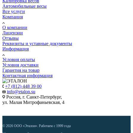
Калибровка весов
Автомобильные весы
Все услуги
Компания
О компании
Лицензии
Отзывы
Реквизиты и уставные документы
Информация
Условия оплаты
Условия доставки
Гарантия на товар
Контактная информация
+7 (812) 448 39 00
info@etalon.su
Россия, г. Санкт-Петербург,
ул. Малая Митрофаньевская, 4
© 2026 ООО «Эталон». Работаем с 1999 года