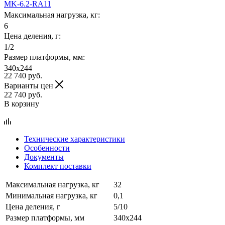
MK-6.2-RA11
Максимальная нагрузка, кг:
6
Цена деления, г:
1/2
Размер платформы, мм:
340x244
22 740
руб.
Варианты цен
22 740
руб.
В корзину
Технические характеристики
Особенности
Документы
Комплект поставки
Максимальная нагрузка, кг
32
Минимальная нагрузка, кг
0,1
Цена деления, г
5/10
Размер платформы, мм
340x244