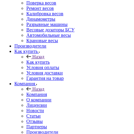
Поверка весов
Ремонт весов
Калибровка весов
Динамометры
Разрывные машины
Весовые дозаторы БСУ
Автомобильные весы
Крановые весы
Производители
Как купить
Назад
Как купить
Условия оплаты
Условия доставки
Гарантия на товар
Компания
Назад
Компания
О компании
Лицензии
Новости
Статьи
Отзывы
Партнеры
Производители