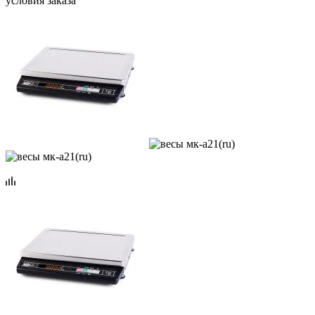
условия заказа