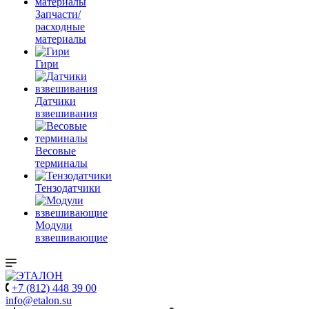
Запчасти/
расходные
материалы
Гири
Датчики
взвешивания
Весовые
терминалы
Тензодатчики
Модули
взвешивающие
+7 (812) 448 39 00
info@etalon.su