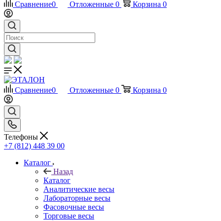
Сравнение
0
Отложенные
0
Корзина
0
Сравнение
0
Отложенные
0
Корзина
0
Телефоны
+7 (812) 448 39 00
Каталог
Назад
Каталог
Аналитические весы
Лабораторные весы
Фасовочные весы
Торговые весы