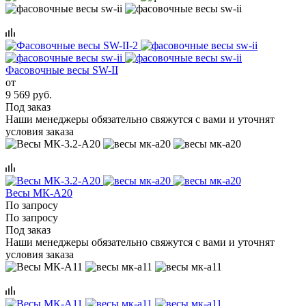
Фасовочные весы SW-II
от
9 569 руб.
Под заказ
Наши менеджеры обязательно свяжутся с вами и уточнят
условия заказа
Весы МК-А20
По запросу
По запросу
Под заказ
Наши менеджеры обязательно свяжутся с вами и уточнят
условия заказа