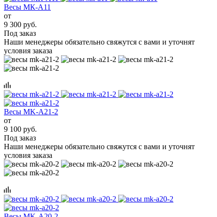
Весы МК-А11
от
9 300 руб.
Под заказ
Наши менеджеры обязательно свяжутся с вами и уточнят
условия заказа
Весы MK-A21-2
от
9 100 руб.
Под заказ
Наши менеджеры обязательно свяжутся с вами и уточнят
условия заказа
Весы MK-A20-2