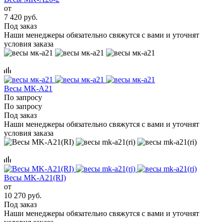
от
7 420 руб.
Под заказ
Наши менеджеры обязательно свяжутся с вами и уточнят
условия заказа
Весы МК-А21
По запросу
По запросу
Под заказ
Наши менеджеры обязательно свяжутся с вами и уточнят
условия заказа
Весы MK-A21(RI)
от
10 270 руб.
Под заказ
Наши менеджеры обязательно свяжутся с вами и уточнят