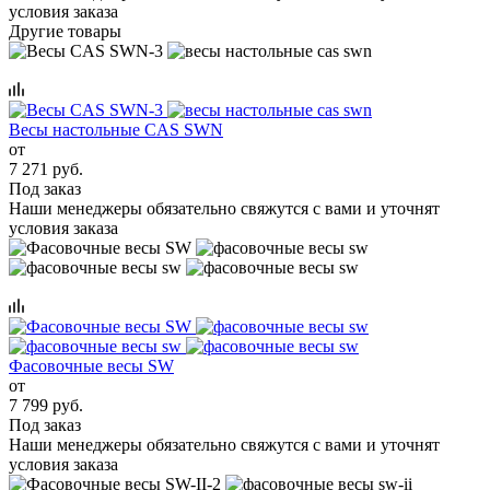
условия заказа
Другие товары
Весы настольные CAS SWN
от
7 271 руб.
Под заказ
Наши менеджеры обязательно свяжутся с вами и уточнят
условия заказа
Фасовочные весы SW
от
7 799 руб.
Под заказ
Наши менеджеры обязательно свяжутся с вами и уточнят
условия заказа