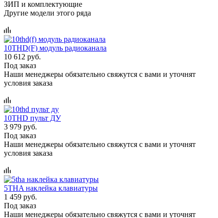
ЗИП и комплектующие
Другие модели этого ряда
10THD(F) модуль радиоканала
10 612 руб.
Под заказ
Наши менеджеры обязательно свяжутся с вами и уточнят
условия заказа
10THD пульт ДУ
3 979 руб.
Под заказ
Наши менеджеры обязательно свяжутся с вами и уточнят
условия заказа
5THA наклейка клавиатуры
1 459 руб.
Под заказ
Наши менеджеры обязательно свяжутся с вами и уточнят