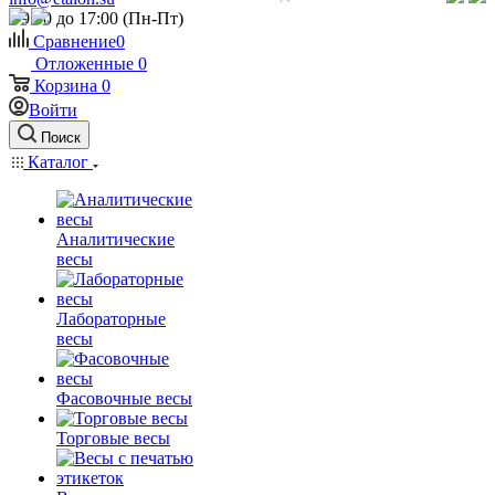
c 9:00 до 17:00 (Пн-Пт)
Сравнение
0
Отложенные
0
Корзина
0
Войти
Поиск
Каталог
Аналитические
весы
Лабораторные
весы
Фасовочные весы
Торговые весы