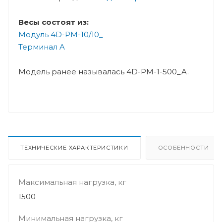
Весы состоят из:
Модуль 4D-PM-10
/10_
Терминал A
Модель ранее называлась 4D-PM-1-500_A.
ТЕХНИЧЕСКИЕ ХАРАКТЕРИСТИКИ
ОСОБЕННОСТИ
Максимальная нагрузка, кг
1500
Минимальная нагрузка, кг