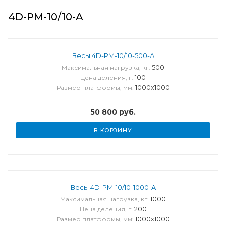
4D-PM-10/10-A
Весы 4D-PM-10/10-500-A
500
Максимальная нагрузка, кг:
100
Цена деления, г:
1000х1000
Размер платформы, мм:
50 800
руб.
В КОРЗИНУ
Весы 4D-PM-10/10-1000-A
1000
Максимальная нагрузка, кг:
200
Цена деления, г:
1000х1000
Размер платформы, мм: