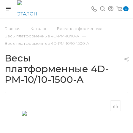
0
—
—
—
Главная
Каталог
Весы платформенные
—
Весы платформенные 4D-PM-10/10-A
Весы платформенные 4D-PM-10/10-1500-A
Весы
платформенные 4D-
PM-10/10-1500-A