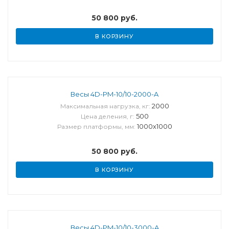
50 800
руб.
В КОРЗИНУ
Весы 4D-PM-10/10-2000-A
2000
Максимальная нагрузка, кг:
500
Цена деления, г:
1000х1000
Размер платформы, мм:
50 800
руб.
В КОРЗИНУ
Весы 4D-PM-10/10-3000-A