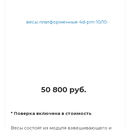
50 800 руб.
* Поверка включена в стоимость
Весы состоят из модуля взвешивающего и