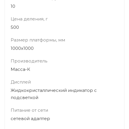
10
Цена деления, г
500
Размер платформы, мм
1000х1000
Производитель
Масса-К
Дисплей
Жидкокристаллический индикатор с
подсветкой
Питание от сети
сетевой адаптер