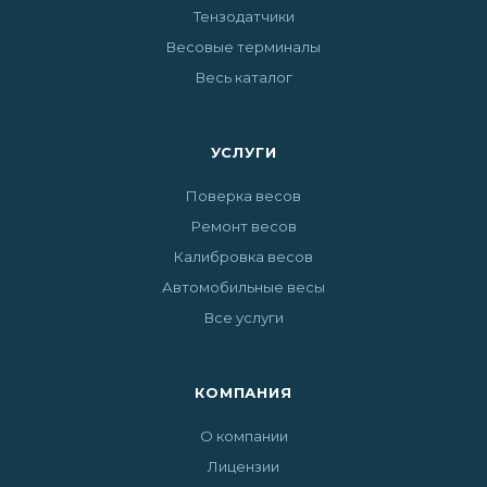
Тензодатчики
Весовые терминалы
Весь каталог
УСЛУГИ
Поверка весов
Ремонт весов
Калибровка весов
Автомобильные весы
Все услуги
КОМПАНИЯ
О компании
Лицензии