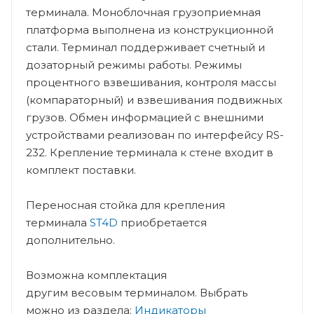
терминала. Моноблочная грузоприемная
платформа выполнена из конструкционной
стали. Терминал поддерживает счетный и
дозаторный режимы работы. Режимы
процентного взвешивания, контроля массы
(компараторный) и взвешивания подвижных
грузов. Обмен информацией с внешними
устройствами реализован по интерфейсу RS-
232. Крепление терминала к стене входит в
комплект поставки.
Переносная стойка для крепления
терминала
ST4D
приобретается
дополнительно.
Возможна комплектация
другим весовым терминалом. Выбрать
можно из раздела:
Индикаторы