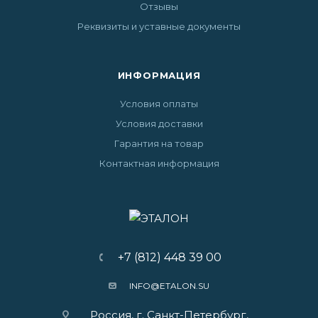
Отзывы
Реквизиты и уставные документы
ИНФОРМАЦИЯ
Условия оплаты
Условия доставки
Гарантия на товар
Контактная информация
+7 (812) 448 39 00
INFO@ETALON.SU
Россия, г. Санкт-Петербург,