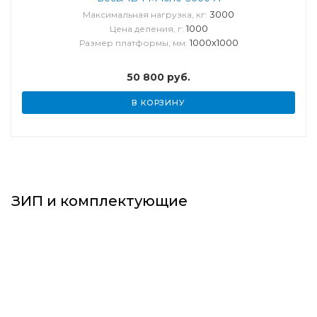
3000
Максимальная нагрузка, кг:
1000
Цена деления, г:
1000х1000
Размер платформы, мм:
50 800
руб.
В КОРЗИНУ
ЗИП и комплектующие