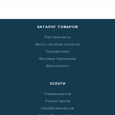
КАТАЛОГ ТОВАРОВ
Торговые весы
Весы с печатью этикеток
Тензодатчики
Весовые терминалы
Весь каталог
УСЛУГИ
Поверка весов
Ремонт весов
Калибровка весов