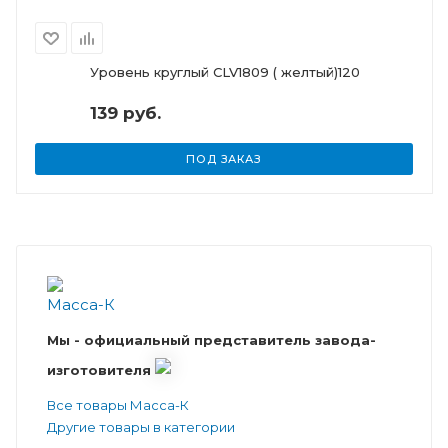
Уровень круглый CLV1809 ( желтый)120
139 руб.
ПОД ЗАКАЗ
Мы - официальный представитель завода-
изготовителя
Все товары Масса-К
Другие товары в категории