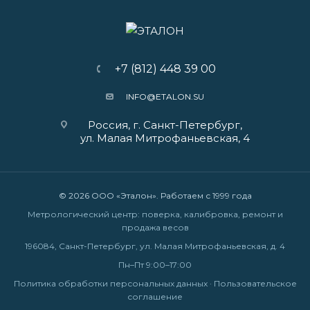
+7 (812) 448 39 00
INFO@ETALON.SU
Россия, г. Санкт-Петербург,
ул. Малая Митрофаньевская, 4
© 2026 ООО «Эталон». Работаем с 1999 года
Метрологический центр: поверка, калибровка, ремонт и
продажа весов
196084, Санкт-Петербург, ул. Малая Митрофаньевская, д. 4
Пн–Пт 9:00–17:00
Политика обработки персональных данных
·
Пользовательское
соглашение