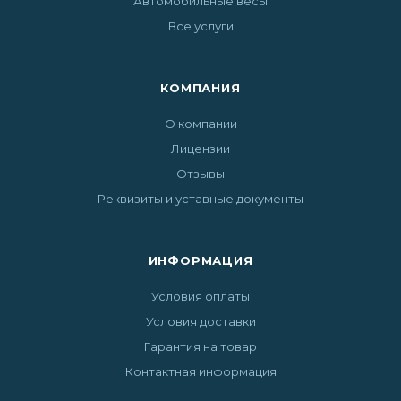
Автомобильные весы
Все услуги
КОМПАНИЯ
О компании
Лицензии
Отзывы
Реквизиты и уставные документы
ИНФОРМАЦИЯ
Условия оплаты
Условия доставки
Гарантия на товар
Контактная информация