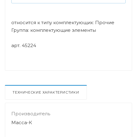
относится к типу комплектующих: Прочие
Группа: комплектующие элементы
арт. 45224
ТЕХНИЧЕСКИЕ ХАРАКТЕРИСТИКИ
Производитель
Масса-К