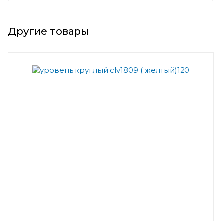
Другие товары