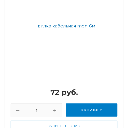
72
руб.
В КОРЗИНУ
КУПИТЬ В 1 КЛИК