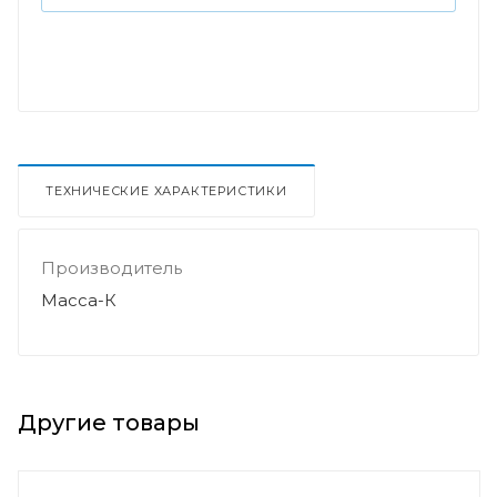
ТЕХНИЧЕСКИЕ ХАРАКТЕРИСТИКИ
Производитель
Масса-К
Другие товары