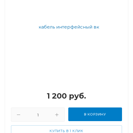
1 200
руб.
В КОРЗИНУ
КУПИТЬ В 1 КЛИК