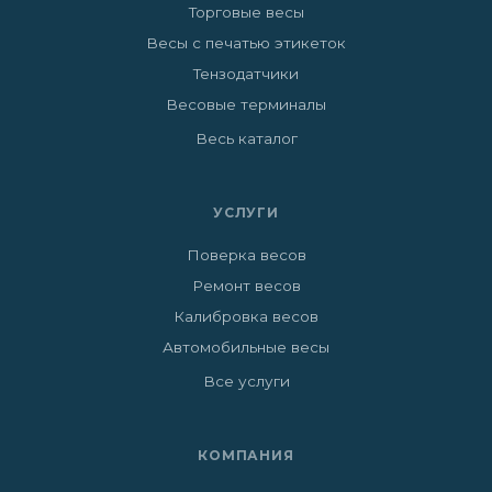
Торговые весы
Весы с печатью этикеток
Тензодатчики
Весовые терминалы
Весь каталог
УСЛУГИ
Поверка весов
Ремонт весов
Калибровка весов
Автомобильные весы
Все услуги
КОМПАНИЯ