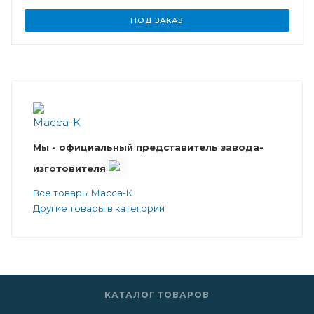
ПОД ЗАКАЗ
Мы - официальный представитель завода-
изготовителя
Все товары Масса-К
Другие товары в категории
КАТАЛОГ ТОВАРОВ