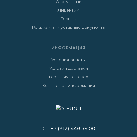
О компании
Лицензии
Отзывы
Реквизиты и уставные документы
ИНФОРМАЦИЯ
Условия оплаты
Условия доставки
Гарантия на товар
Контактная информация
+7 (812) 448 39 00