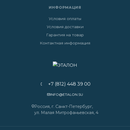
ИНФОРМАЦИЯ
Условия оплаты
Условия доставки
Гарантия на товар
Контактная информация
+7 (812) 448 39 00
INFO@ETALON.SU
Россия, г. Санкт-Петербург,
ул. Малая Митрофаньевская, 4