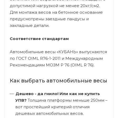
допустимой нагрузкой не менее 20кг/см2.
Для монтажа весов на бетонное основание
предусмотрены заездные пандусы и
закладные детали.
Соответствие стандартам
Автомобильные весы «КУБАНЬ» выпускаются
по ГОСТ OIML R76-1-2011 и Международным
Рекомендациям МОЗМ Р 76 (OIML R 76).
Как выбрать автомобильные весы
Дешево - да гнило! Или как не купить
УПВ?
Толщина платформы меньше 250мм –
вот простейший критерий отличия
дешевых автомобильных весов.