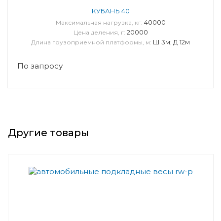
КУБАНЬ 40
40000
Максимальная нагрузка, кг:
20000
Цена деления, г:
Ш 3м; Д 12м
Длина грузоприемной платформы, м:
По запросу
Другие товары