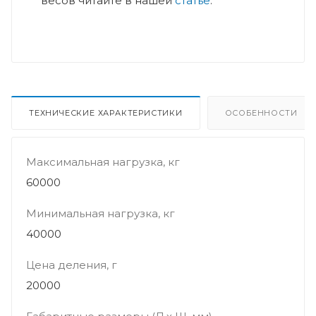
весов читайте в нашей
статье
.
ТЕХНИЧЕСКИЕ ХАРАКТЕРИСТИКИ
ОСОБЕННОСТИ
Максимальная нагрузка, кг
60000
Минимальная нагрузка, кг
40000
Цена деления, г
20000