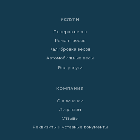
УСЛУГИ
Поверка весов
Ремонт весов
Калибровка весов
Автомобильные весы
Все услуги
КОМПАНИЯ
О компании
Лицензии
Отзывы
Реквизиты и уставные документы