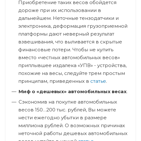
Приобретение таких весов обойдется
дороже при их использовании в
дальнейшем. Неточные тензодатчики и
электроника, деформация грузоприемной
платформы дают неверный результат
взвешивания, что выливается в скрытые
финансовые потери. Чтобы не купить
вместо «честных автомобильных весов»
приплывшее издалека «УПВ» - устройства,
похожие на весы, следуйте трем простым
принципам, приведенных в
статье
.
Миф о «дешевых» автомобильных весах
.
Сэкономив на покупке автомобильных
весов 150…200 тыс. рублей, Вы можете
нести ежегодно убытки в размере
миллиона рублей. О возможных причинах
неточной работы дешевых автомобильных