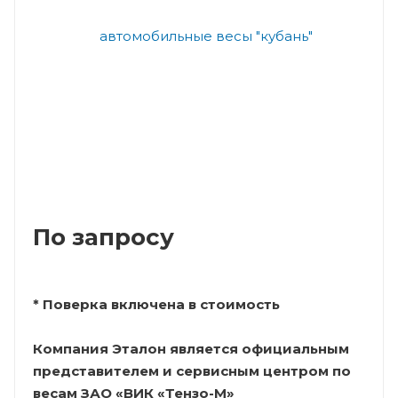
По запросу
* Поверка включена в стоимость
Компания Эталон является официальным
представителем и сервисным центром по
весам ЗАО «ВИК «Тензо-М»