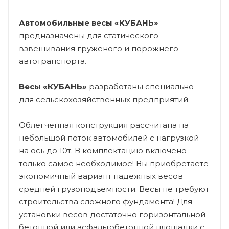
Автомобильные весы «КУБАНЬ»
предназначены для статического
взвешивания груженого и порожнего
автотранспорта.
Весы «КУБАНЬ»
разработаны специально
для сельскохозяйственных предприятий.
Облегченная конструкция рассчитана на
небольшой поток автомобилей с нагрузкой
на ось до 10т. В комплектацию включено
только самое необходимое! Вы приобретаете
экономичный вариант надежных весов
средней грузоподъемности. Весы не требуют
строительства сложного фундамента! Для
установки весов достаточно горизонтальной
бетонной или асфальтобетонной площадки с