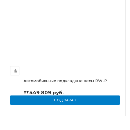
Автомобильные подкладные весы RW-P
от
449 809 руб.
ПОД ЗАКАЗ