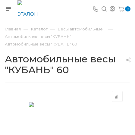
0
—
—
—
Главная
Каталог
Весы автомобильные
—
Автомобильные весы "КУБАНЬ"
Автомобильные весы "КУБАНЬ" 60
Автомобильные весы
"КУБАНЬ" 60